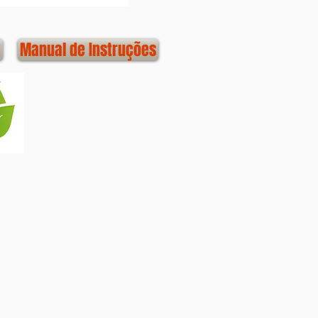
Manual de Instruções