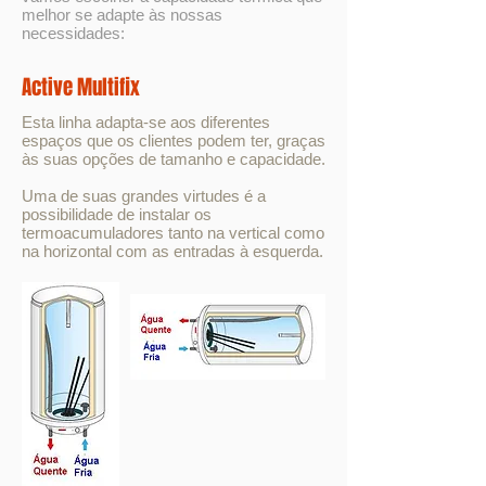
melhor se adapte às nossas
necessidades:
Active Multifix
Esta linha adapta-se aos diferentes
espaços que os clientes podem ter, graças
às suas opções de tamanho e capacidade.
Uma de suas grandes virtudes é a
possibilidade de instalar os
termoacumuladores tanto na vertical como
na horizontal com as entradas à esquerda.