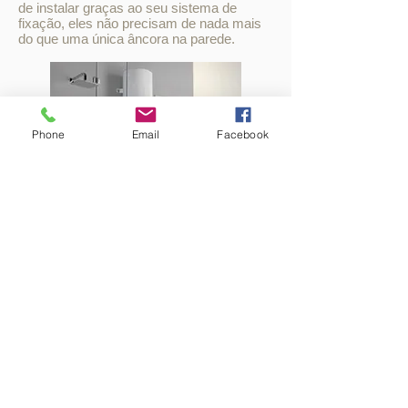
de instalar graças ao seu sistema de
fixação, eles não precisam de nada mais
do que uma única âncora na parede.
Phone
Email
Facebook