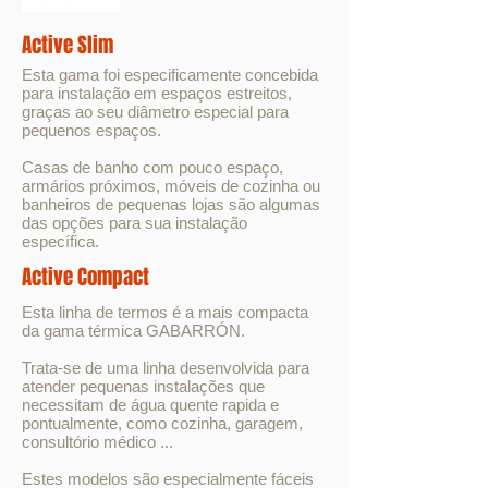
Active Slim
Esta gama foi especificamente concebida
para instalação em espaços estreitos,
graças ao seu diâmetro especial para
pequenos espaços.
Casas de banho com pouco espaço,
armários próximos, móveis de cozinha ou
banheiros de pequenas lojas são algumas
das opções para sua instalação
específica.
Active Compact
Esta linha de termos é a mais compacta
da gama térmica GABARRÓN.
Trata-se de uma linha desenvolvida para
atender pequenas instalações que
necessitam de água quente rapida e
pontualmente, como cozinha, garagem,
consultório médico ...
Estes modelos são especialmente fáceis